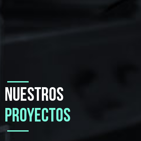
NUESTROS
PROYECTOS