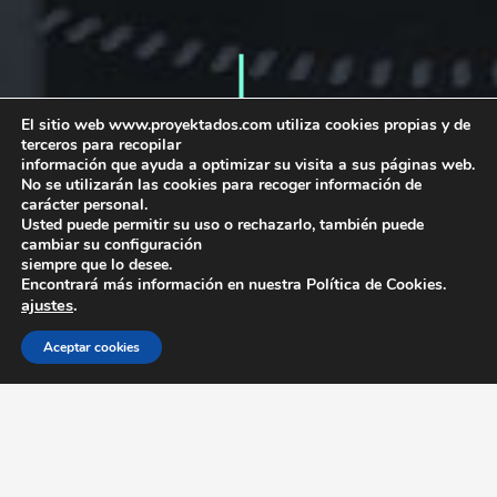
El sitio web www.proyektados.com utiliza cookies propias y de
terceros para recopilar
información que ayuda a optimizar su visita a sus páginas web.
No se utilizarán las cookies para recoger información de
carácter personal.
Usted puede permitir su uso o rechazarlo, también puede
cambiar su configuración
siempre que lo desee.
Encontrará más información en nuestra Política de Cookies.
ajustes
.
Aceptar cookies