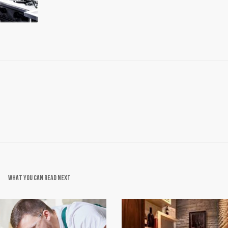
WHAT YOU CAN READ NEXT