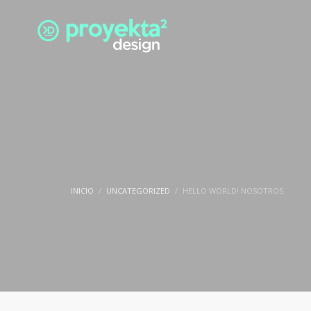
INICIO
UNCATEGORIZED
HELLO WORLD! NOSOTROS