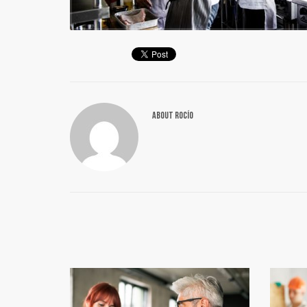
ABOUT
ROCÍO