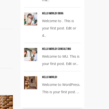
Hello world! Obra
Welcome to . This is
your first post. Edit or
d...
Hello world! Consulting
Welcome to MU. This is
your first post. Edit or...
Hello world!
Welcome to WordPress.
This is your first post. ...