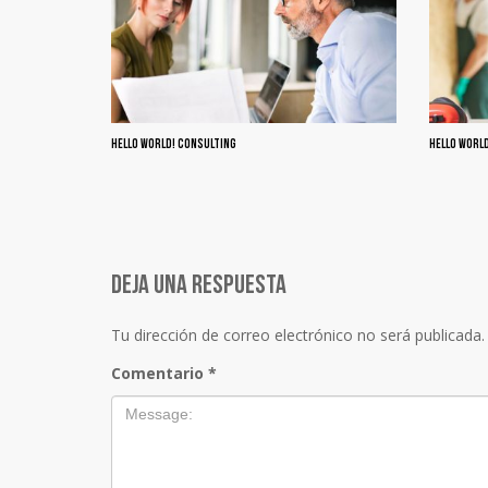
HELLO WORLD! CONSULTING
HELLO WORL
Deja una respuesta
Tu dirección de correo electrónico no será publicada.
Comentario
*