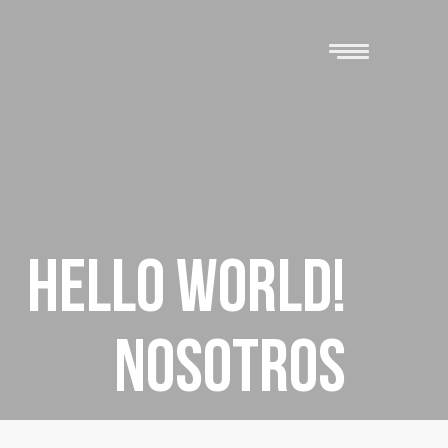
Hello world!
Nosotros